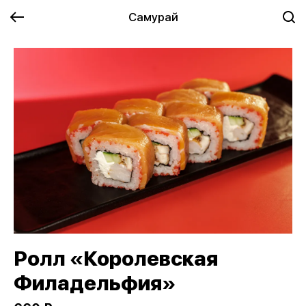
Самурай
Ролл «Королевская
Филадельфия»