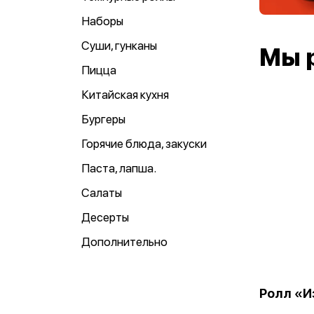
Наборы
Суши, гунканы
Мы 
Пицца
Китайская кухня
Бургеры
Горячие блюда, закуски
Паста, лапша.
Салаты
Десерты
Дополнительно
Ролл «И