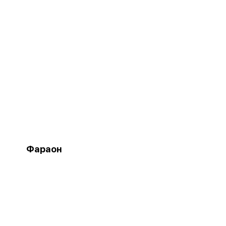
Фараон