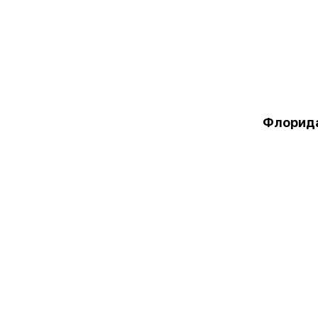
Флорид