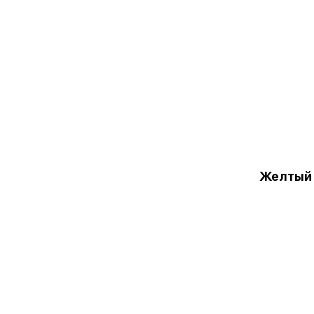
Желтый