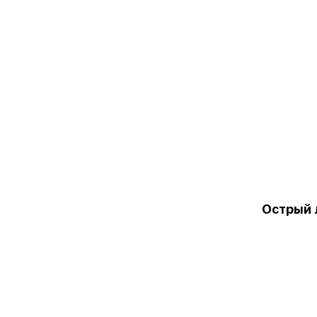
Острый 