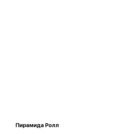
Пирамида Ролл