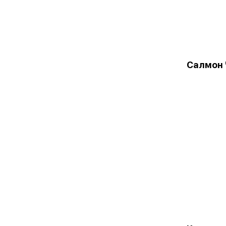
Салмон 