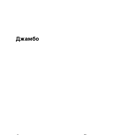
Джамбо