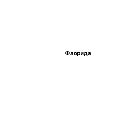
Флорида