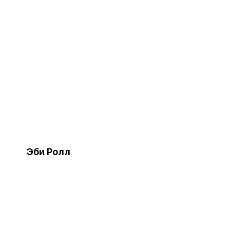
Эби Ролл