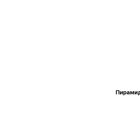
Пирами