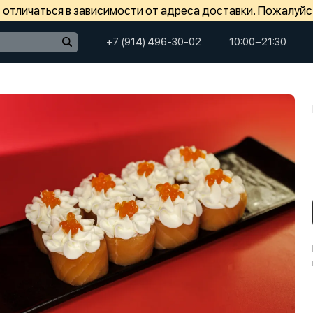
отличаться в зависимости от адреса доставки. Пожалуйс
+7 (914) 496-30-02
10:00−21:30