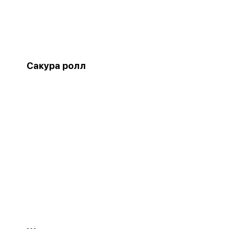
Сакура ролл