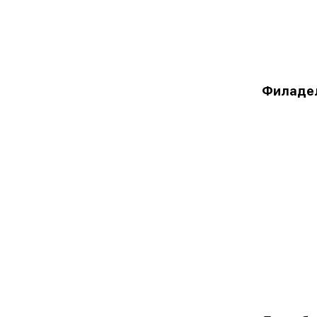
Филаде