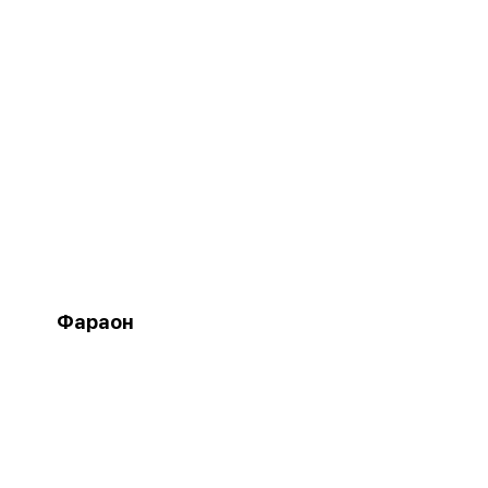
Фараон