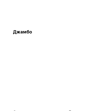
Джамбо