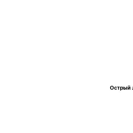
Острый 