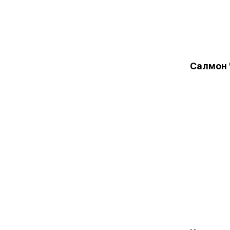
Салмон 