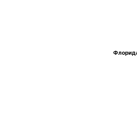
Флорид