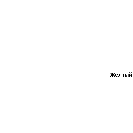
Желтый