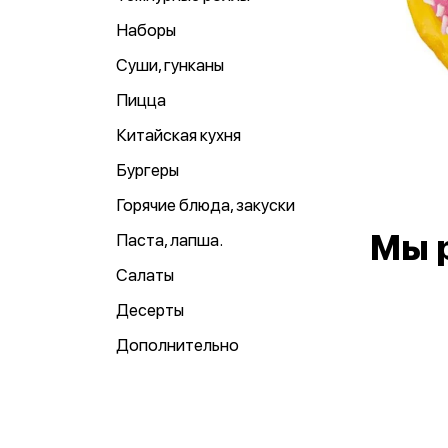
Наборы
Суши, гунканы
Пицца
Китайская кухня
Бургеры
Горячие блюда, закуски
Мы 
Паста, лапша.
Салаты
Десерты
Дополнительно