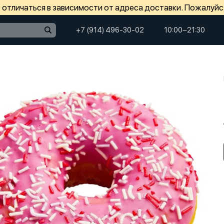
отличаться в зависимости от адреса доставки. Пожалуйс
+7 (914) 496-30-02
10:00−21:30