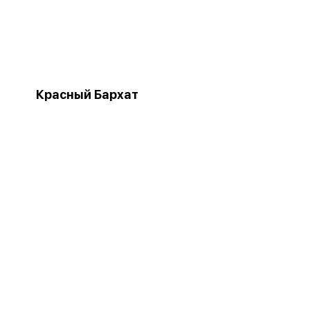
Красный Бархат