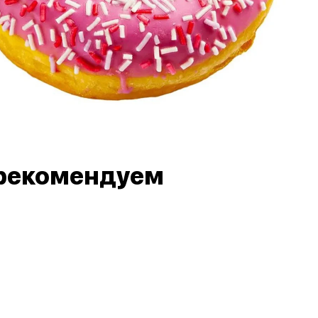
рекомендуем