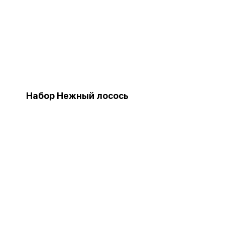
Набор Нежный лосось