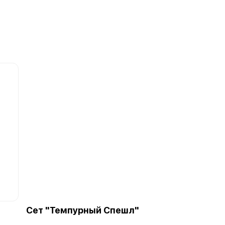
Сет "Темпурный Спешл"