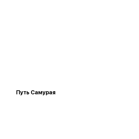
Путь Самурая