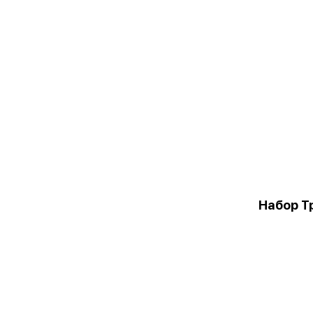
Набор Т