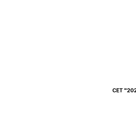
СЕТ "20