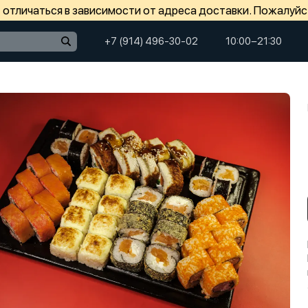
отличаться в зависимости от адреса доставки. Пожалуйс
+7 (914) 496-30-02
10:00−21:30