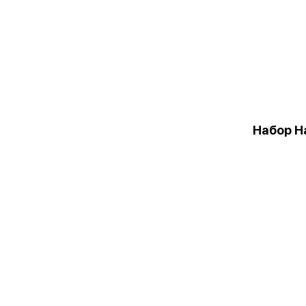
Набор Н