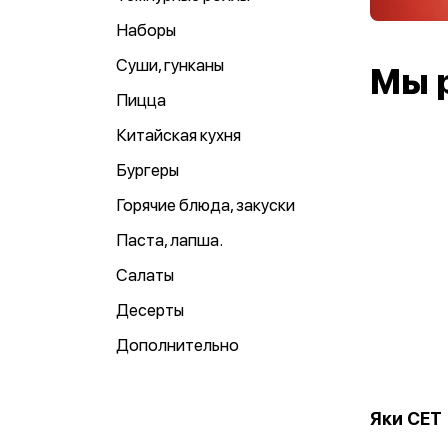
Наборы
Суши, гунканы
Мы 
Пицца
Китайская кухня
Бургеры
Горячие блюда, закуски
Паста, лапша.
Салаты
Десерты
Дополнительно
Яки СЕТ