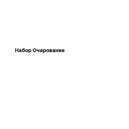
Набор Очарование