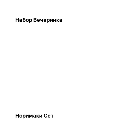
Набор Вечеринка
Норимаки Сет