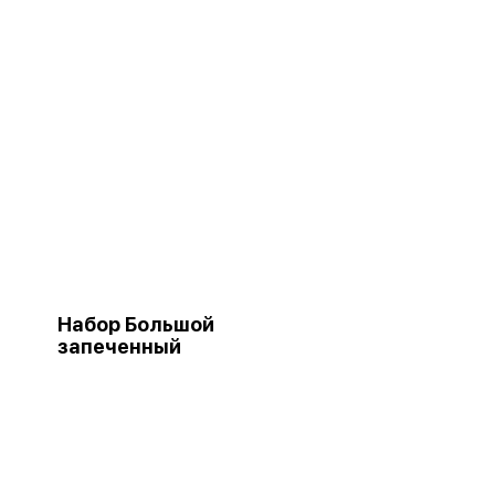
Набор Большой
запеченный